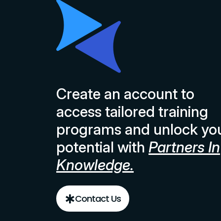
Create an account to
access tailored training
programs and unlock yo
potential with
Partners In
Knowledge.
Contact Us