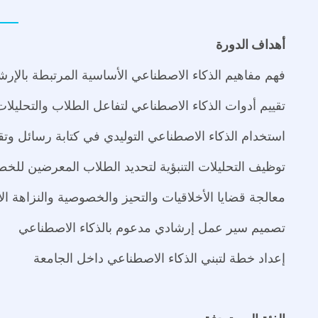
أهداف الدورة
فهم مفاهيم الذكاء الاصطناعي الأساسية المرتبطة بالإرشا
تقييم أدوات الذكاء الاصطناعي لتفاعل الطلاب والتحليلات 
استخدام الذكاء الاصطناعي التوليدي في كتابة رسائل وتقا
توظيف التحليلات التنبؤية لتحديد الطلاب المعرضين للخط
معالجة قضايا الأخلاقيات والتحيز والخصوصية والنزاهة الأ
تصميم سير عمل إرشادي مدعوم بالذكاء الاصطناعي
إعداد خطة لتبني الذكاء الاصطناعي داخل الجامعة