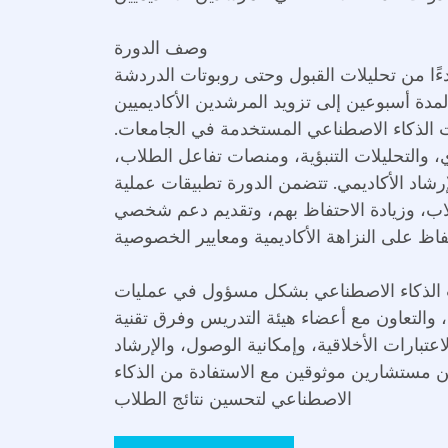
وصف الدورة
دءًا من تحليلات القبول وحتى روبوتات الدردشة
لمدة أسبوعين إلى تزويد المرشدين الأكاديميين
وات الذكاء الاصطناعي المستخدمة في الجامعات.
 والتحليلات التنبؤية، ومنصات تفاعل الطلاب،
رشاد الأكاديمي. تتضمن الدورة تطبيقات عملية
اب، وزيادة الاحتفاظ بهم، وتقديم دعم شخصي
اظ على النزاهة الأكاديمية ومعايير الخصوصية
ت الذكاء الاصطناعي بشكل مسؤول في عمليات
، والتعاون مع أعضاء هيئة التدريس وفرق تقنية
عتبارات الأخلاقية، وإمكانية الوصول، والإرشاد
ن مستشارين موثوقين مع الاستفادة من الذكاء
الاصطناعي لتحسين نتائج الطلاب