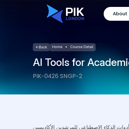
About
Home
Course Detail
Back
AI Tools for Academi
PIK-0426 SNGP-2
دوات الذكاء الاصطناعي للمرشدين الأكاديميين