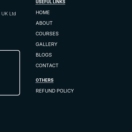
USEFUL LINKS
HOME
UK Ltd
ABOUT
COURSES
GALLERY
BLOGS
CONTACT
OTHERS
REFUND POLICY