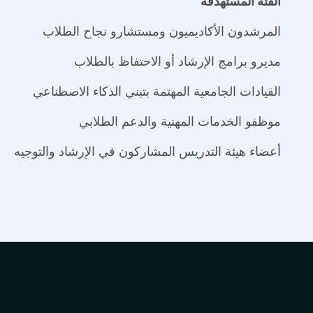
الفئة المستهدفة
المرشدون الأكاديميون ومستشارو نجاح الطلاب
مديرو برامج الإرشاد أو الاحتفاظ بالطلاب
القيادات الجامعية المهتمة بتبني الذكاء الاصطناعي
موظفو الخدمات المهنية والدعم الطلابي
أعضاء هيئة التدريس المشاركون في الإرشاد والتوجيه